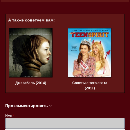
А также советуем вам:
Джезабель (2014)
Советы с того света
(2011)
Прокомментировать
Имя:
*