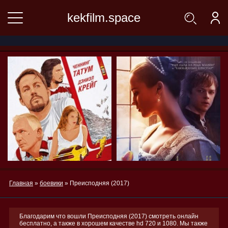
kekfilm.space
Главная
»
боевики
» Преисподняя (2017)
Благодарим что вошли Преисподняя (2017) смотреть онлайн
бесплатно, а также в хорошем качестве hd 720 и 1080. Мы также