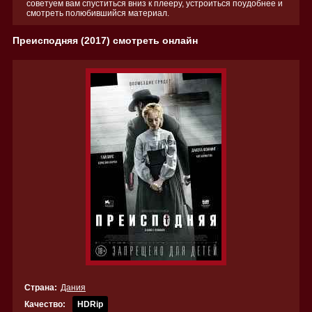
советуем вам спуститься вниз к плееру, устроиться поудобнее и
смотреть полюбившийся материал.
Преисподняя (2017) смотреть онлайн
Страна:
Дания
Качество:
HDRip