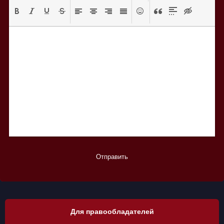
Отправить
Для правообладателей