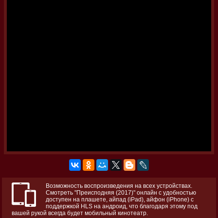
Возможность воспроизведения на всех устройствах.
Смотреть "Преисподняя (2017)" онлайн с удобностью
доступен на плашете, айпад (iPad), айфон (iPhone) с
поддержкой HLS на андроид, что благодаря этому под
вашей рукой всегда будет мобильный кинотеатр.