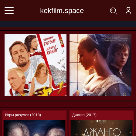
kekfilm.space
Игры разумов (2018)
Джанго (2017)