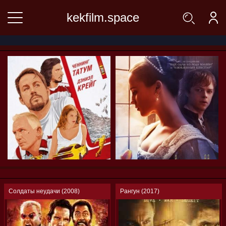
kekfilm.space
Солдаты неудачи (2008)
Рангун (2017)