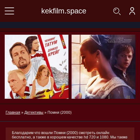
kekfilm.space
Главная
»
Детективы
» Помни (2000)
Благодарим что вошли Помни (2000) смотреть онлайн
бесплатно, а также в хорошем качестве hd 720 и 1080. Мы также