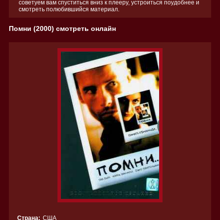
советуем вам спуститься вниз к плееру, устроиться поудобнее и
смотреть полюбившийся материал.
Помни (2000) смотреть онлайн
Страна:
США