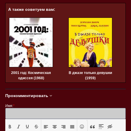
А также советуем вам:
2001 год: Космическая
В джазе только девушки
одиссея (1968)
(1959)
Прокомментировать
Имя:
*