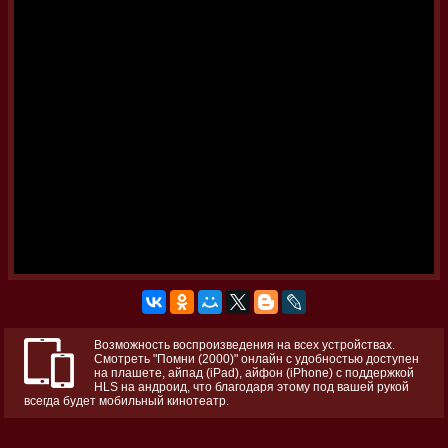
Возможность воспроизведения на всех устройствах.
Смотреть "Помни (2000)" онлайн с удобностью доступен
на плашете, айпад (iPad), айфон (iPhone) с поддержкой
HLS на андроид, что благодаря этому под вашей рукой
всегда будет мобильный кинотеатр.