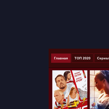
Главная
ТОП 2020
Сериа