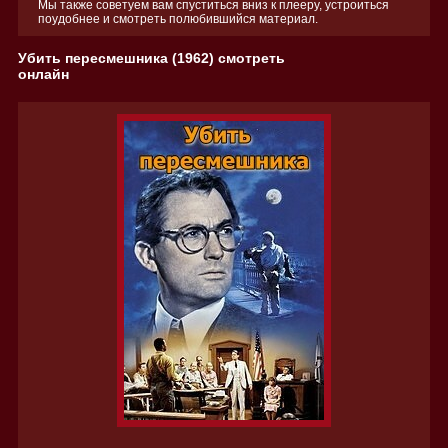
Мы также советуем вам спуститься вниз к плееру, устроиться
поудобнее и смотреть полюбившийся материал.
Убить пересмешника (1962) смотреть
онлайн