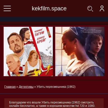
kekfilm.space
Главная
»
Детективы
» Убить пересмешника (1962)
Благодарим что вошли Убить пересмешника (1962) смотреть
онлайн бесплатно, а также в хорошем качестве hd 720 и 1080.