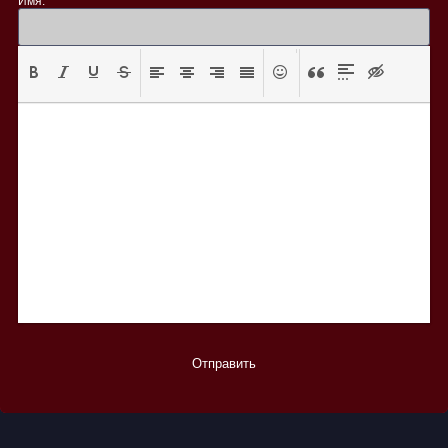
Имя:
*
Отправить