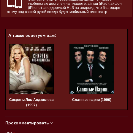
удобностью доступен на плашете, айпад (iPad), айфон
(iPhone) с поддержкой HLS на андроид, что благодаря
этому под вашей рукой всегда будет мобильный кинотеатр.
А также советуем вам:
Секреты Лос-Анджелеса
Славные парни (1990)
(1997)
Прокомментировать