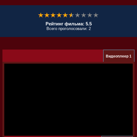
Рейтинг фильма: 5.5
Всего проголосовали: 2
Видеоплеер 1