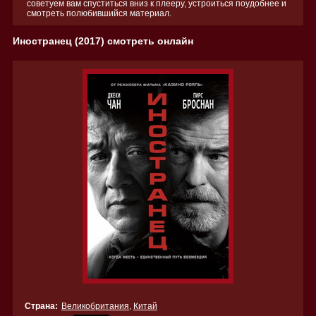
советуем вам спуститься вниз к плееру, устроиться поудобнее и
смотреть полюбившийся материал.
Иностранец (2017) смотреть онлайн
Страна:
Великобритания
,
Китай