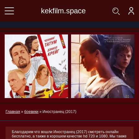
kekfilm.space
Главная
»
боевики
» Иностранец (2017)
Благодарим что вошли Иностранец (2017) смотреть онлайн
бесплатно, а также в хорошем качестве hd 720 и 1080. Мы также