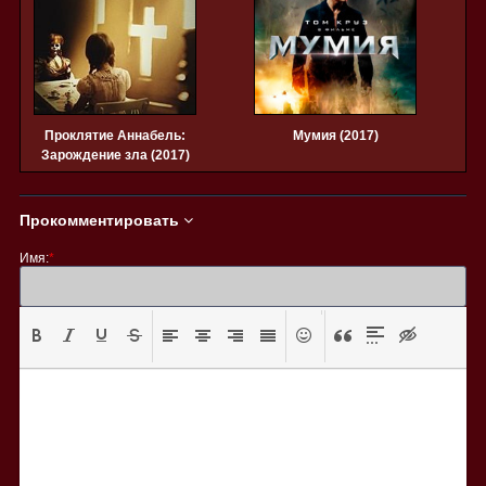
Проклятие Аннабель:
Мумия (2017)
Зарождение зла (2017)
Прокомментировать
Имя:
*