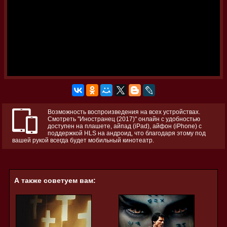
Возможность воспроизведения на всех устройствах.
Смотреть "Иностранец (2017)" онлайн с удобностью
доступен на плашете, айпад (iPad), айфон (iPhone) с
поддержкой HLS на андроид, что благодаря этому под
вашей рукой всегда будет мобильный кинотеатр.
А также советуем вам: