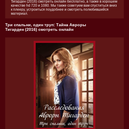
Тигарден (2016) смотреть онлайн бесплатно, а также в хорошем
качестве hd 720 и 1080. Мы также советуем вам спуститься вниз
к плееру, устроиться поудобнее и смотреть полюбившийся
материал.
Три спальни, один труп: Тайна Авроры
Тигарден (2016) смотреть онлайн