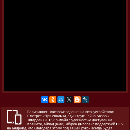
Возможность воспроизведения на всех устройствах.
Смотреть "Три спальни, один труп: Тайна Авроры
Тигарден (2016)" онлайн с удобностью доступен на
плашете, айпад (iPad), айфон (iPhone) с поддержкой HLS
на андроид, что благодаря этому под вашей рукой всегда будет