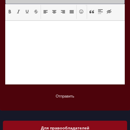
Отправить
Для правообладателей