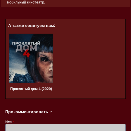
мобильный кинотеатр.
А также советуем вам:
Проклятый дом 4 (2020)
Прокомментировать
Имя:
*