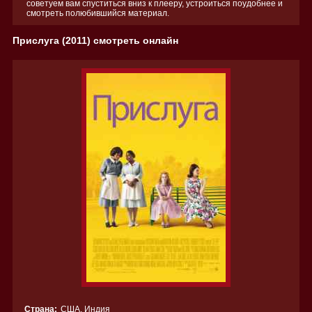
советуем вам спуститься вниз к плееру, устроиться поудобнее и
смотреть полюбившийся материал.
Прислуга (2011) смотреть онлайн
Страна:
США
,
Индия