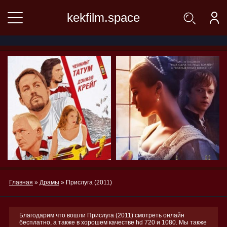
kekfilm.space
Главная
»
Драмы
» Прислуга (2011)
Благодарим что вошли Прислуга (2011) смотреть онлайн
бесплатно, а также в хорошем качестве hd 720 и 1080. Мы также