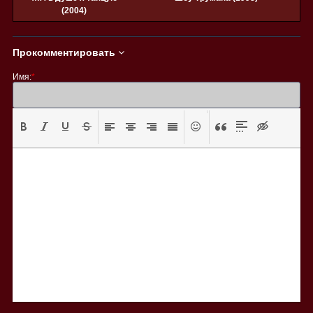
(2004)
Прокомментировать
Имя:
*