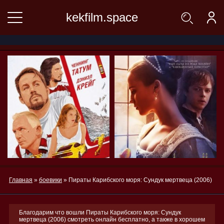
kekfilm.space
Главная
»
боевики
» Пираты Карибского моря: Сундук мертвеца (2006)
Благодарим что вошли Пираты Карибского моря: Сундук
мертвеца (2006) смотреть онлайн бесплатно, а также в хорошем