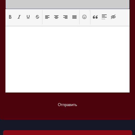
Отправить