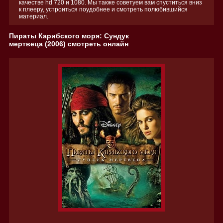
качестве hd 720 и 1080. Мы также советуем вам спуститься вниз
к плееру, устроиться поудобнее и смотреть полюбившийся
материал.
Пираты Карибского моря: Сундук
мертвеца (2006) смотреть онлайн