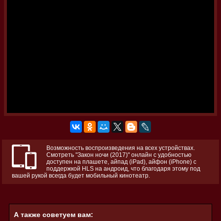
Возможность воспроизведения на всех устройствах.
Смотреть "Закон ночи (2017)" онлайн с удобностью
доступен на плашете, айпад (iPad), айфон (iPhone) с
поддержкой HLS на андроид, что благодаря этому под
вашей рукой всегда будет мобильный кинотеатр.
А также советуем вам: