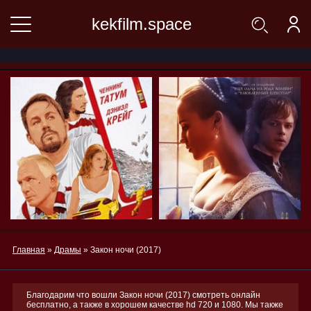
kekfilm.space
Главная
»
Драмы
» Закон ночи (2017)
Благодарим что вошли Закон ночи (2017) смотреть онлайн
бесплатно, а также в хорошем качестве hd 720 и 1080. Мы также