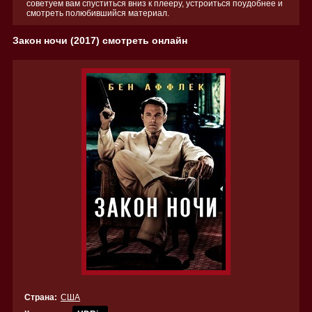
советуем вам спуститься вниз к плееру, устроиться поудобнее и
смотреть полюбившийся материал.
Закон ночи (2017) смотреть онлайн
Страна:
США