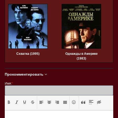
Схватка (1995)
Однажды в Америке
(1983)
Прокомментировать
Имя:
*