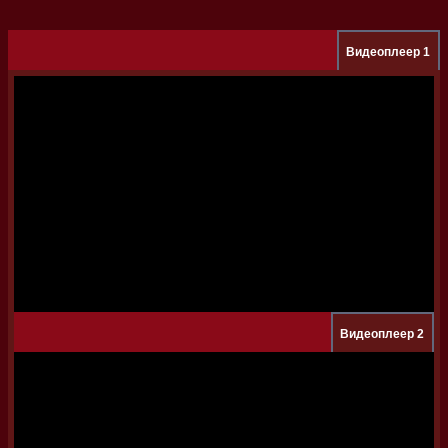
Видеоплеер 1
Видеоплеер 2