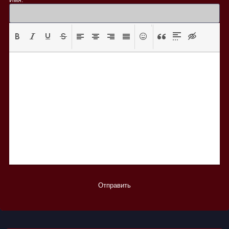
Отправить