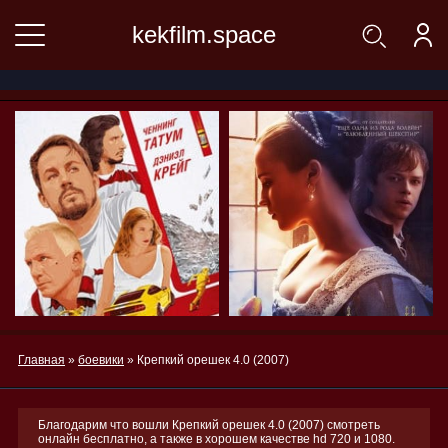
kekfilm.space
Главная
»
боевики
» Крепкий орешек 4.0 (2007)
Благодарим что вошли Крепкий орешек 4.0 (2007) смотреть
онлайн бесплатно, а также в хорошем качестве hd 720 и 1080.