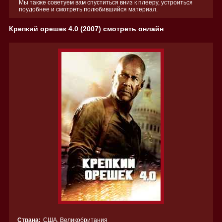
Мы также советуем вам спуститься вниз к плееру, устроиться
поудобнее и смотреть полюбившийся материал.
Крепкий орешек 4.0 (2007) смотреть онлайн
Страна:
США
,
Великобритания