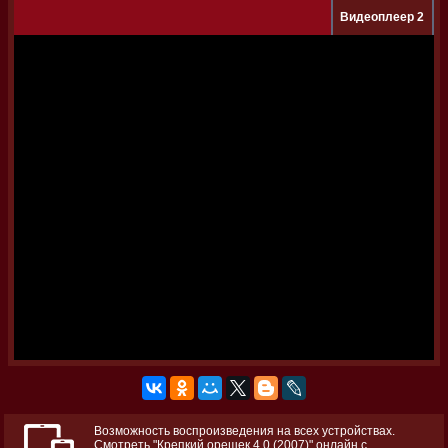
Видеоплеер 2
Возможность воспроизведения на всех устройствах.
Смотреть "Крепкий орешек 4.0 (2007)" онлайн с