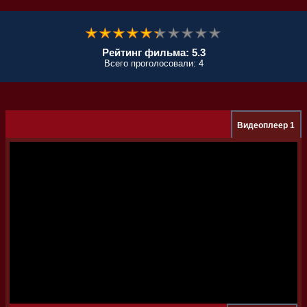
Рейтинг фильма: 5.3
Всего проголосовали: 4
Видеоплеер 1