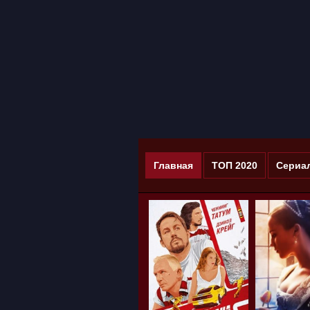
Главная
ТОП 2020
Сериа