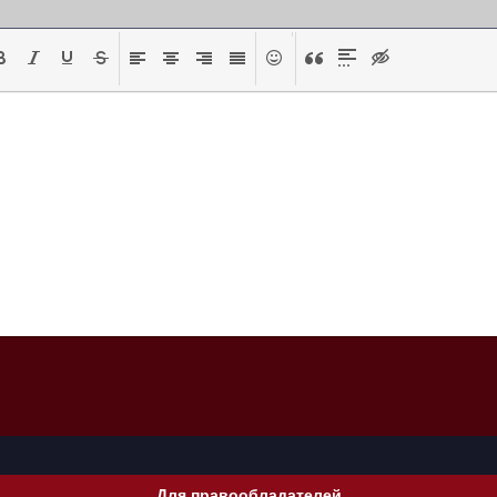
Для правообладателей