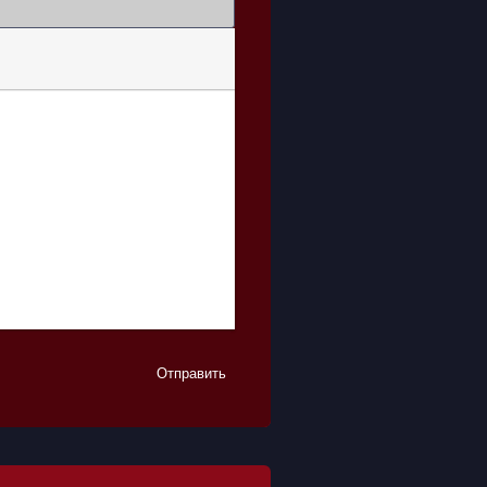
Отправить