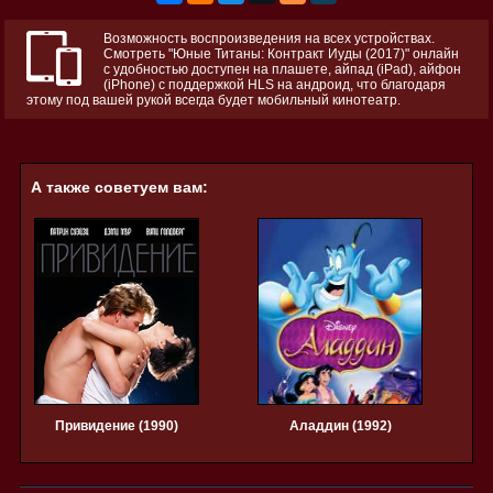
Возможность воспроизведения на всех устройствах.
Смотреть "Юные Титаны: Контракт Иуды (2017)" онлайн
с удобностью доступен на плашете, айпад (iPad), айфон
(iPhone) с поддержкой HLS на андроид, что благодаря
этому под вашей рукой всегда будет мобильный кинотеатр.
А также советуем вам:
Привидение (1990)
Аладдин (1992)