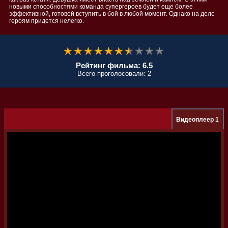
новыми способностями команда супергероев будет еще более
эффективной, готовой вступить в бой в любой момент. Однако на деле
героям придется нелегко.
Рейтинг фильма: 6.5
Всего проголосовали: 2
Видеоплеер 1