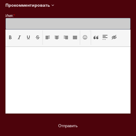
Прокомментировать
Имя:
*
Отправить