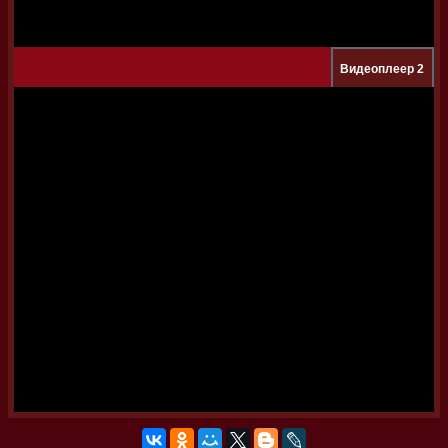
Видеоплеер 2