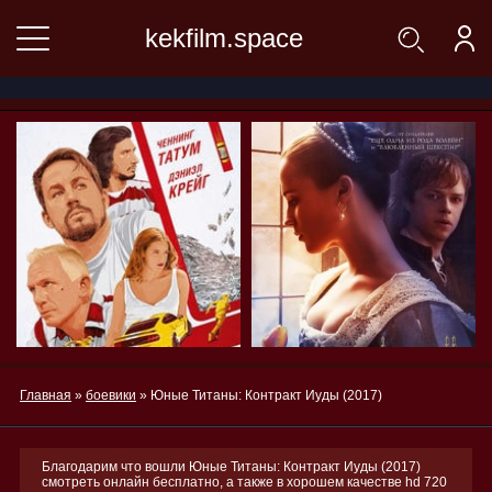
kekfilm.space
Главная
»
боевики
» Юные Титаны: Контракт Иуды (2017)
Благодарим что вошли Юные Титаны: Контракт Иуды (2017)
смотреть онлайн бесплатно, а также в хорошем качестве hd 720