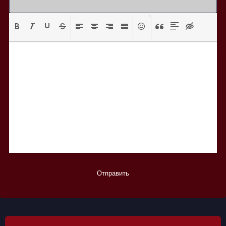
Отправить