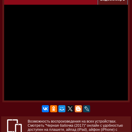
Возможность воспроизведения на всех устройствах.
Смотреть "Черная бабочка (2017)" онлайн с удобностью
доступен на плашете, айпад (iPad), айфон (iPhone) с