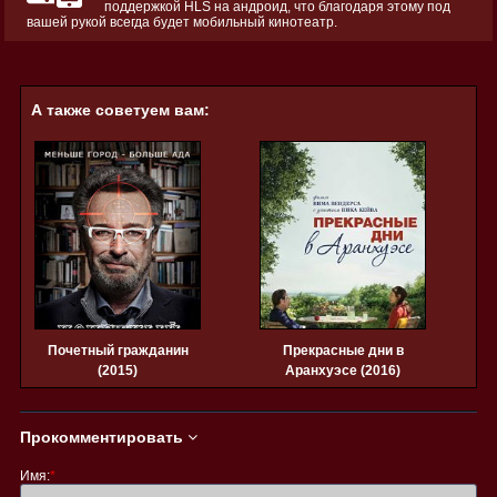
поддержкой HLS на андроид, что благодаря этому под
вашей рукой всегда будет мобильный кинотеатр.
А также советуем вам:
Почетный гражданин
Прекрасные дни в
(2015)
Аранхуэсе (2016)
Прокомментировать
Имя:
*