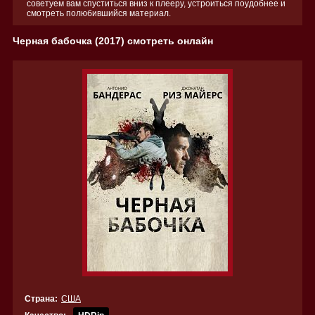
советуем вам спуститься вниз к плееру, устроиться поудобнее и
смотреть полюбившийся материал.
Черная бабочка (2017) смотреть онлайн
Страна:
США