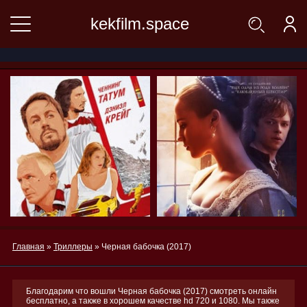
kekfilm.space
Главная
»
Триллеры
» Черная бабочка (2017)
Благодарим что вошли Черная бабочка (2017) смотреть онлайн
бесплатно, а также в хорошем качестве hd 720 и 1080. Мы также