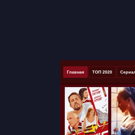
Главная
ТОП 2020
Сериа