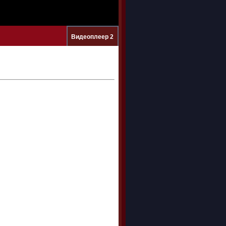
Видеоплеер 2