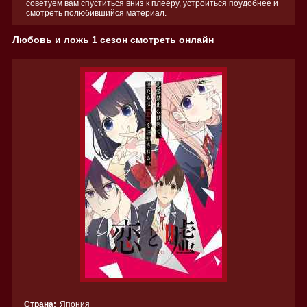
советуем вам спуститься вниз к плееру, устроиться поудобнее и
смотреть полюбившийся материал.
Любовь и ложь 1 сезон смотреть онлайн
Страна:
Япония