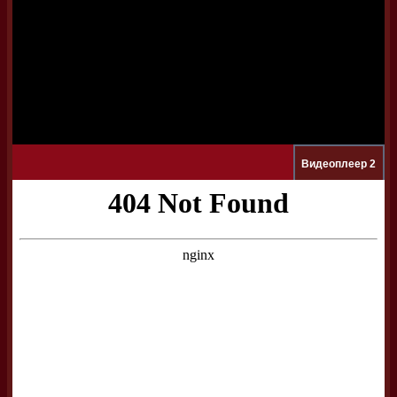
Видеоплеер 2