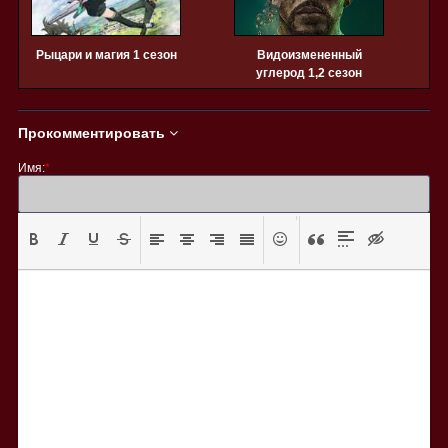
Рыцари и магия 1 сезон
Видоизмененный
углерод 1,2 сезон
Прокомментировать
Имя:
*