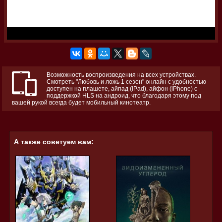
Возможность воспроизведения на всех устройствах.
Смотреть "Любовь и ложь 1 сезон" онлайн с удобностью
доступен на плашете, айпад (iPad), айфон (iPhone) с
поддержкой HLS на андроид, что благодаря этому под
вашей рукой всегда будет мобильный кинотеатр.
А также советуем вам: