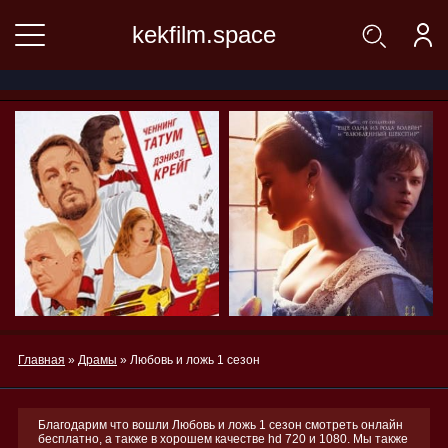
kekfilm.space
Главная
»
Драмы
» Любовь и ложь 1 сезон
Благодарим что вошли Любовь и ложь 1 сезон смотреть онлайн
бесплатно, а также в хорошем качестве hd 720 и 1080. Мы также