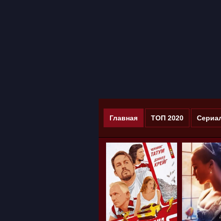
Главная
ТОП 2020
Сериа