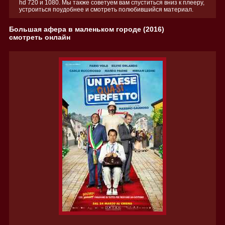
hd 720 и 1080. Мы также советуем вам спуститься вниз к плееру,
устроиться поудобнее и смотреть полюбившийся материал.
Большая афера в маленьком городе (2016)
смотреть онлайн