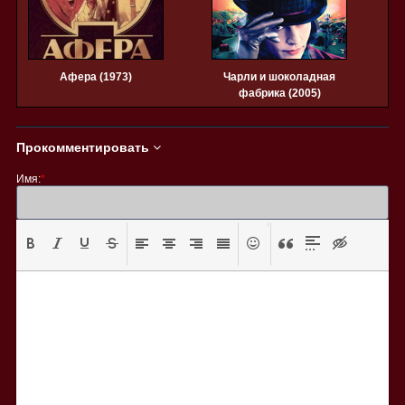
Афера (1973)
Чарли и шоколадная
фабрика (2005)
Прокомментировать
Имя:
*