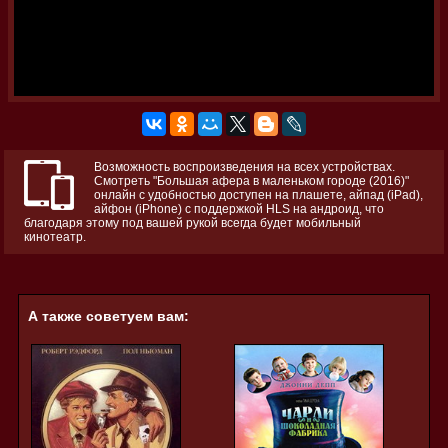
Возможность воспроизведения на всех устройствах.
Смотреть "Большая афера в маленьком городе (2016)"
онлайн с удобностью доступен на плашете, айпад (iPad),
айфон (iPhone) с поддержкой HLS на андроид, что
благодаря этому под вашей рукой всегда будет мобильный
кинотеатр.
А также советуем вам: