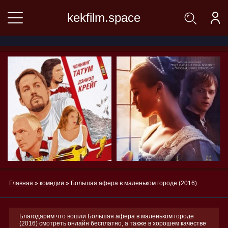
kekfilm.space
Главная
»
комедии
» Большая афера в маленьком городе (2016)
Благодарим что вошли Большая афера в маленьком городе
(2016) смотреть онлайн бесплатно, а также в хорошем качестве