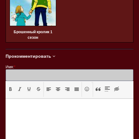
Брошенный кролик 1
сезон
Прокомментировать
Имя:
*