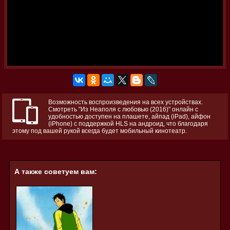
Возможность воспроизведения на всех устройствах.
Смотреть "Из Неаполя с любовью (2016)" онлайн с
удобностью доступен на плашете, айпад (iPad), айфон
(iPhone) с поддержкой HLS на андроид, что благодаря
этому под вашей рукой всегда будет мобильный кинотеатр.
А также советуем вам: