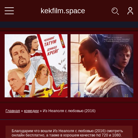
kekfilm.space
Главная
»
комедии
» Из Неаполя с любовью (2016)
Благодарим что вошли Из Неаполя с любовью (2016) смотреть
онлайн бесплатно, а также в хорошем качестве hd 720 и 1080.