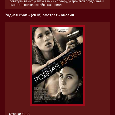
советуем вам спуститься вниз к плееру, устроиться поудобнее и
смотреть полюбившийся материал.
Родная кровь (2015) смотреть онлайн
Страна:
США