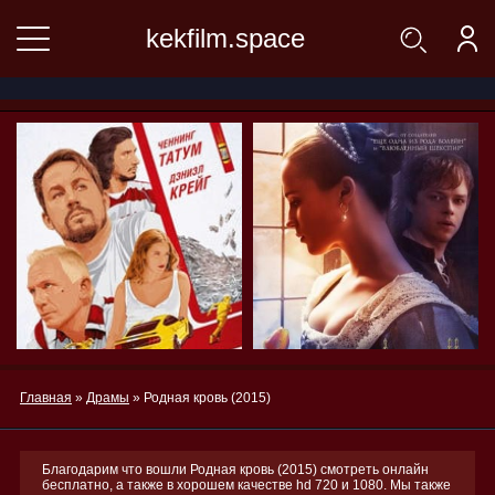
kekfilm.space
Главная
»
Драмы
» Родная кровь (2015)
Благодарим что вошли Родная кровь (2015) смотреть онлайн
бесплатно, а также в хорошем качестве hd 720 и 1080. Мы также