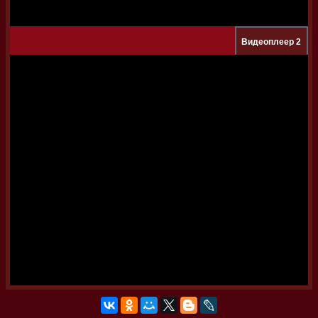
Видеоплеер 2