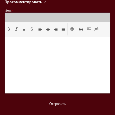
Прокомментировать
Имя:
*
Отправить