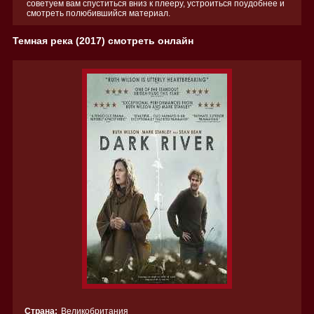
советуем вам спуститься вниз к плееру, устроиться поудобнее и
смотреть полюбившийся материал.
Темная река (2017) смотреть онлайн
Страна:
Великобритания