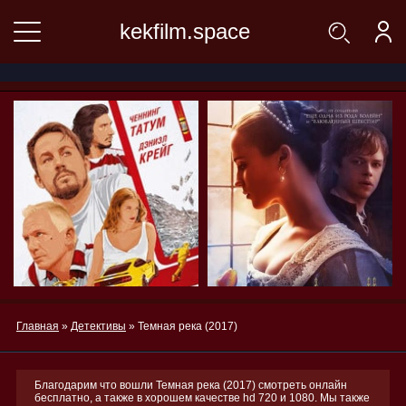
kekfilm.space
Главная
»
Детективы
» Темная река (2017)
Благодарим что вошли Темная река (2017) смотреть онлайн
бесплатно, а также в хорошем качестве hd 720 и 1080. Мы также