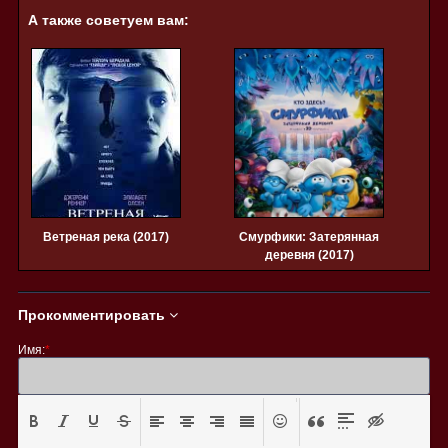
А также советуем вам:
Ветреная река (2017)
Смурфики: Затерянная
деревня (2017)
Прокомментировать
Имя:
*