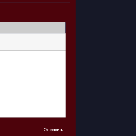
Отправить