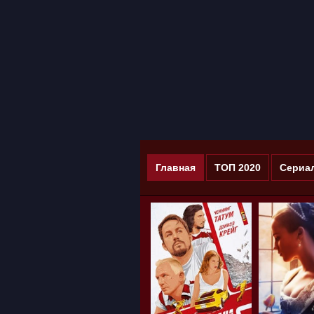
Главная
ТОП 2020
Сериа