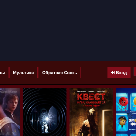
лы
Мультики
Обратная Связь
Вход