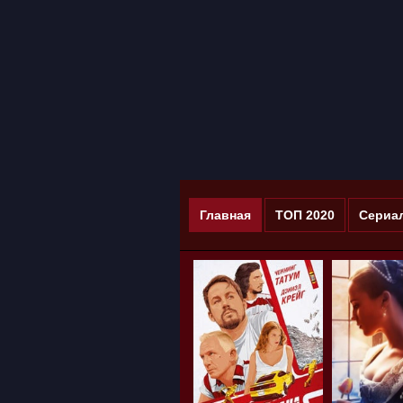
Главная
ТОП 2020
Сериа