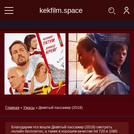
kekfilm.space
Главная
»
Ужасы
» Девятый пассажир (2018)
Благодарим что вошли Девятый пассажир (2018) смотреть
онлайн бесплатно, а также в хорошем качестве hd 720 и 1080.