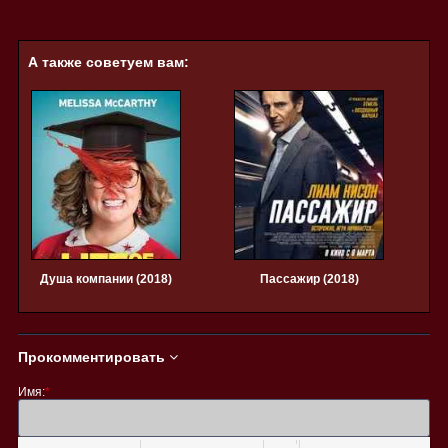
А также советуем вам:
Душа компании (2018)
Пассажир (2018)
Прокомментировать
Имя:
*