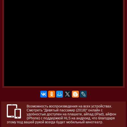
Возможность воспроизведения на всех устройствах.
Смотреть "Девятый пассажир (2018)" онлайн с
удобностью доступен на плашете, айпад (iPad), айфон
(iPhone) с поддержкой HLS на андроид, что благодаря
этому под вашей рукой всегда будет мобильный кинотеатр.