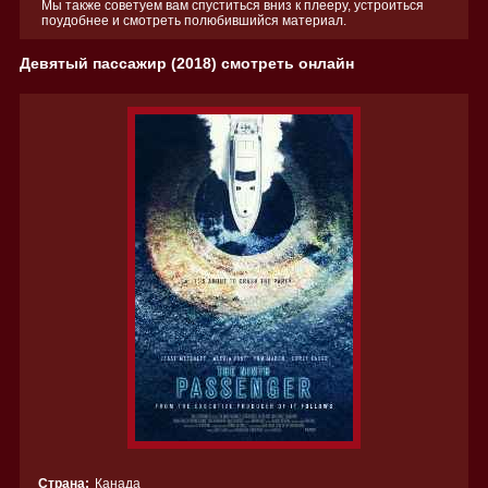
Мы также советуем вам спуститься вниз к плееру, устроиться
поудобнее и смотреть полюбившийся материал.
Девятый пассажир (2018) смотреть онлайн
Страна:
Канада