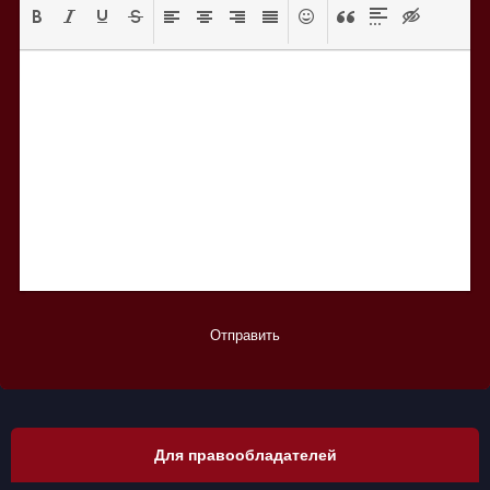
Отправить
Для правообладателей