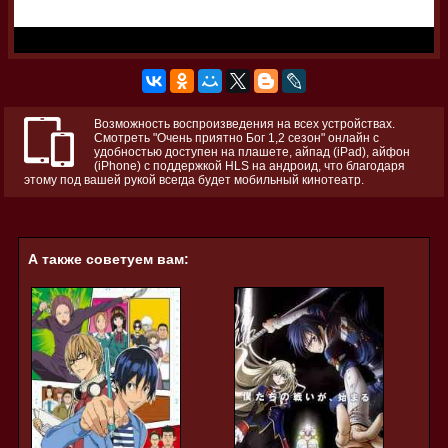
Возможность воспроизведения на всех устройствах.
Смотреть "Очень приятно Бог 1,2 сезон" онлайн с
удобностью доступен на плашете, айпад (iPad), айфон
(iPhone) с поддержкой HLS на андроид, что благодаря
этому под вашей рукой всегда будет мобильный кинотеатр.
А также советуем вам: