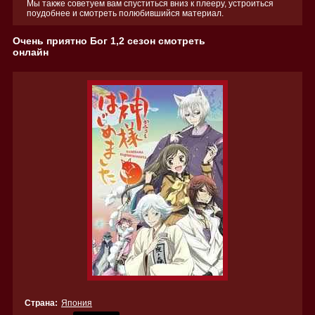
Мы также советуем вам спуститься вниз к плееру, устроиться
поудобнее и смотреть полюбившийся материал.
Очень приятно Бог 1,2 сезон смотреть
онлайн
Страна:
Япония