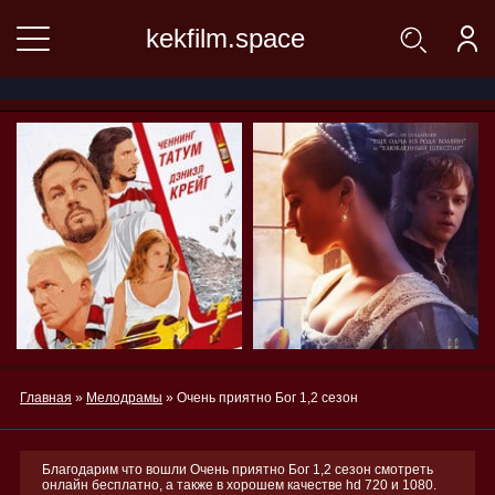
kekfilm.space
Главная
»
Мелодрамы
» Очень приятно Бог 1,2 сезон
Благодарим что вошли Очень приятно Бог 1,2 сезон смотреть
онлайн бесплатно, а также в хорошем качестве hd 720 и 1080.