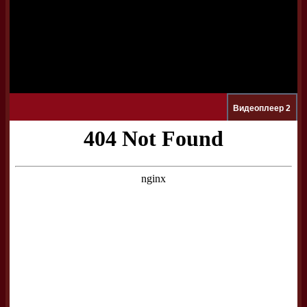
Видеоплеер 2