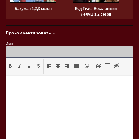
Бакуман 1,2,3 сезон
Код Гиас: Восставший
Лелуш 1,2 сезон
Прокомментировать
Имя:
*