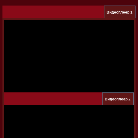
Видеоплеер 1
Видеоплеер 2