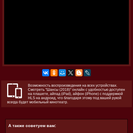
Возможность воспроизведения на всех устройствах.
Смотреть "Шансы (2018)" онлайн с удобностью доступен
на плашете, айпад (iPad), айфон (iPhone) с поддержкой
HLS на андроид, что благодаря этому под вашей рукой
всегда будет мобильный кинотеатр.
А также советуем вам: