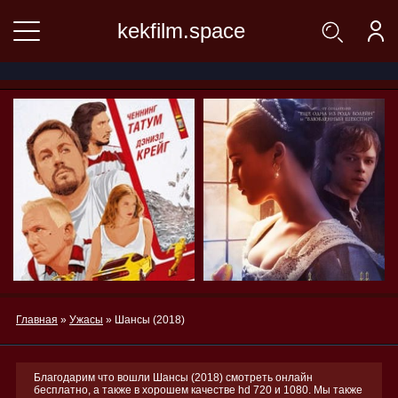
kekfilm.space
Главная
»
Ужасы
» Шансы (2018)
Благодарим что вошли Шансы (2018) смотреть онлайн
бесплатно, а также в хорошем качестве hd 720 и 1080. Мы также