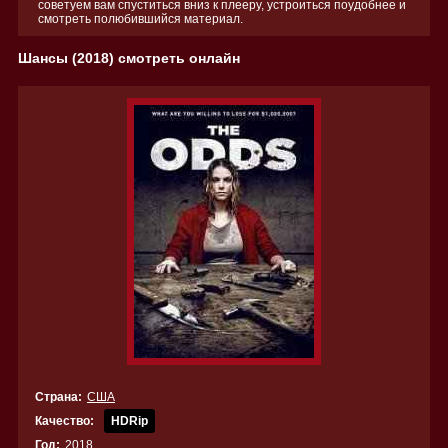
советуем вам спуститься вниз к плееру, устроиться поудобнее и
смотреть полюбившийся материал.
Шансы (2018) смотреть онлайн
Страна:
США
Качество:
HDRip
Год:
2018