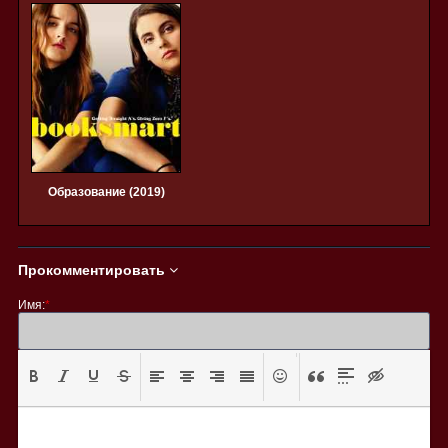
Образование (2019)
Прокомментировать
Имя:
*