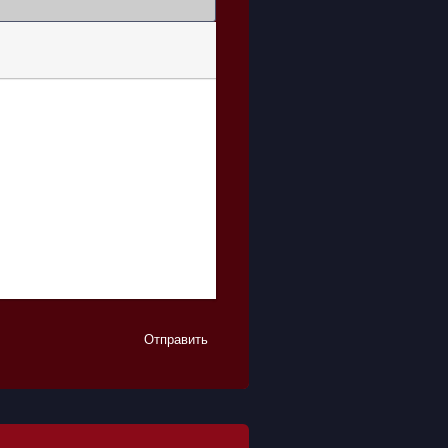
Отправить