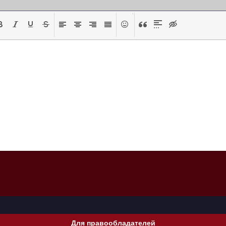
Для правообладателей