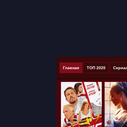
Главная
ТОП 2020
Сериа