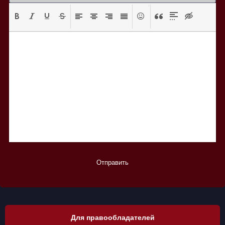
Отправить
Для правообладателей