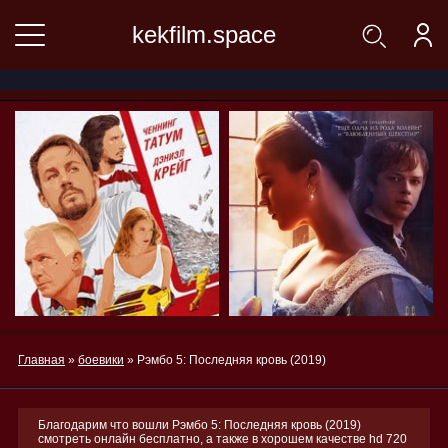
kekfilm.space
Главная
»
боевики
» Рэмбо 5: Последняя кровь (2019)
Благодарим что вошли Рэмбо 5: Последняя кровь (2019)
смотреть онлайн бесплатно, а также в хорошем качестве hd 720