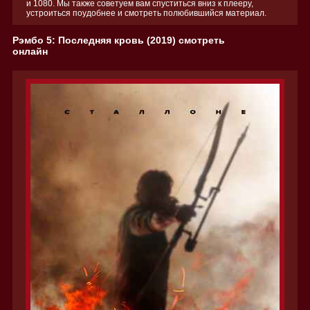
и 1080. Мы также советуем вам спуститься вниз к плееру,
устроиться поудобнее и смотреть полюбившийся материал.
Рэмбо 5: Последняя кровь (2019) смотреть
онлайн