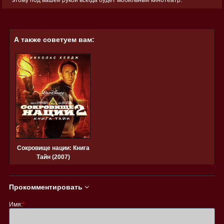
А также советуем вам:
Сокровище нации: Книга
Тайн (2007)
Прокомментировать
Имя:
*