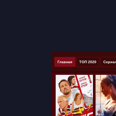
Главная
ТОП 2020
Сериа