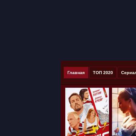
Главная
ТОП 2020
Сериа