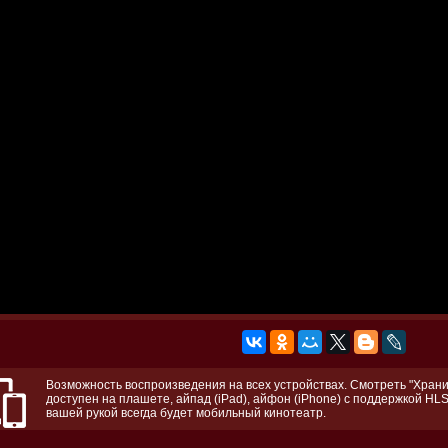
Возможность воспроизведения на всех устройствах. Смотреть "Храни
доступен на плашете, айпад (iPad), айфон (iPhone) с поддержкой HLS
вашей рукой всегда будет мобильный кинотеатр.