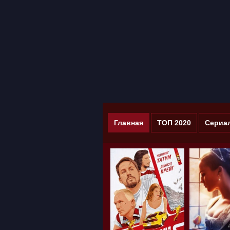
Главная
ТОП 2020
Сериа