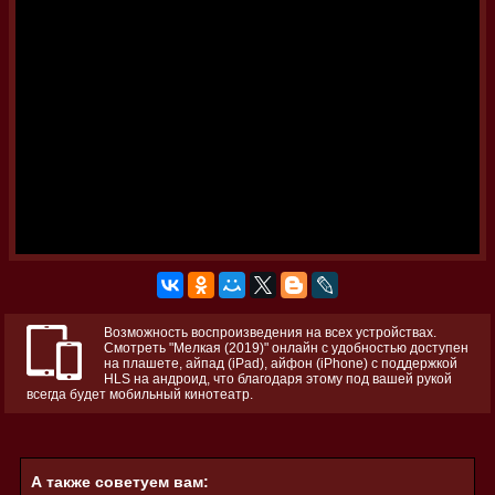
Возможность воспроизведения на всех устройствах.
Смотреть "Мелкая (2019)" онлайн с удобностью доступен
на плашете, айпад (iPad), айфон (iPhone) с поддержкой
HLS на андроид, что благодаря этому под вашей рукой
всегда будет мобильный кинотеатр.
А также советуем вам: