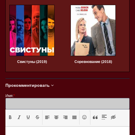
Свистуны (2019)
Соревнование (2018)
Прокомментировать
Имя:
*