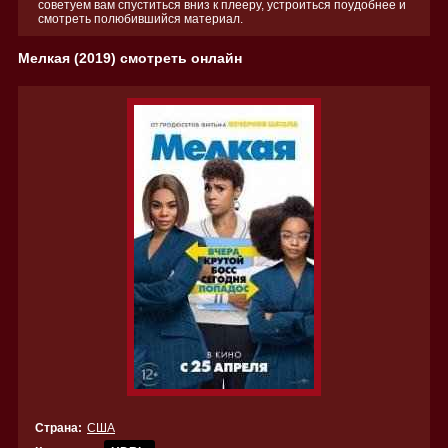
советуем вам спуститься вниз к плееру, устроиться поудобнее и
смотреть полюбившийся материал.
Мелкая (2019) смотреть онлайн
Страна:
США