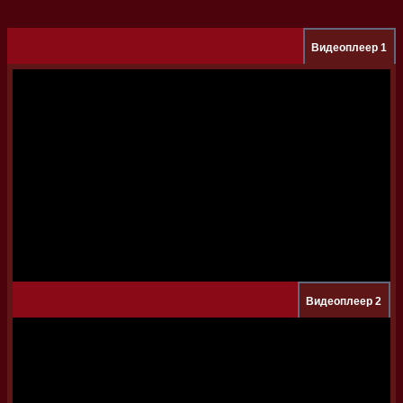
Видеоплеер 1
Видеоплеер 2