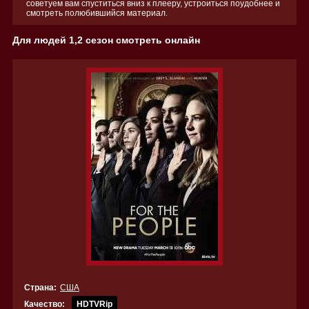
советуем вам спуститься вниз к плееру, устроиться поудобнее и
смотреть полюбившийся материал.
Для людей 1,2 сезон смотреть онлайн
Страна:
США
Качество:
HDTVRip