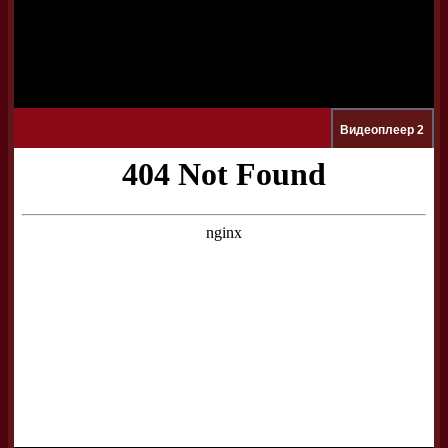
Видеоплеер 2