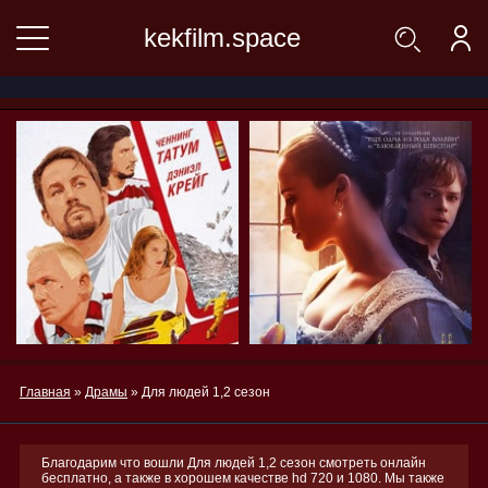
kekfilm.space
Главная
»
Драмы
» Для людей 1,2 сезон
Благодарим что вошли Для людей 1,2 сезон смотреть онлайн
бесплатно, а также в хорошем качестве hd 720 и 1080. Мы также