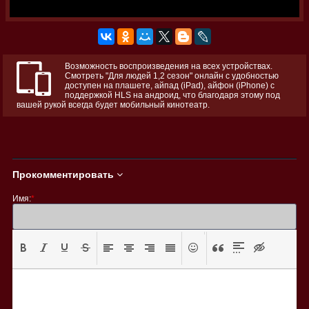
Возможность воспроизведения на всех устройствах.
Смотреть "Для людей 1,2 сезон" онлайн с удобностью
доступен на плашете, айпад (iPad), айфон (iPhone) с
поддержкой HLS на андроид, что благодаря этому под
вашей рукой всегда будет мобильный кинотеатр.
Прокомментировать
Имя:
*