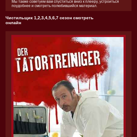
Мы также советуем вам спуститься вниз к плееру, устроиться
поудобнее и смотреть полюбившийся материал.
Чистильщик 1,2,3,4,5,6,7 сезон смотреть
онлайн