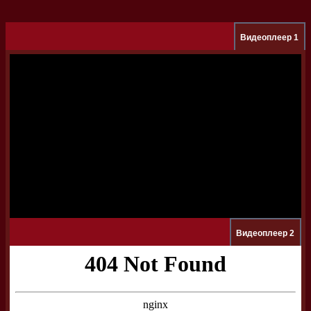
Видеоплеер 1
Видеоплеер 2