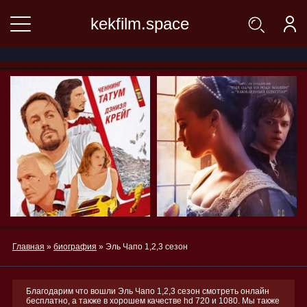
kekfilm.space
Главная
»
биография
» Эль Чапо 1,2,3 сезон
Благодарим что вошли Эль Чапо 1,2,3 сезон смотреть онлайн
бесплатно, а также в хорошем качестве hd 720 и 1080. Мы также