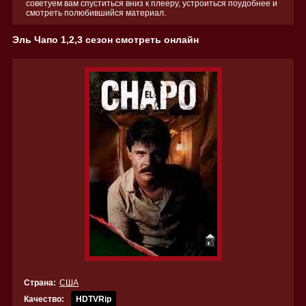
советуем вам спуститься вниз к плееру, устроиться поудобнее и
смотреть полюбившийся материал.
Эль Чапо 1,2,3 сезон смотреть онлайн
Страна:
США
Качество:
HDTVRip