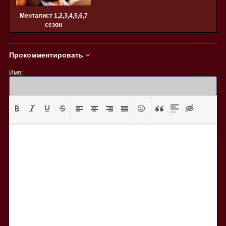
Менталист 1,2,3,4,5,6,7
сезон
Прокомментировать
Имя:
*