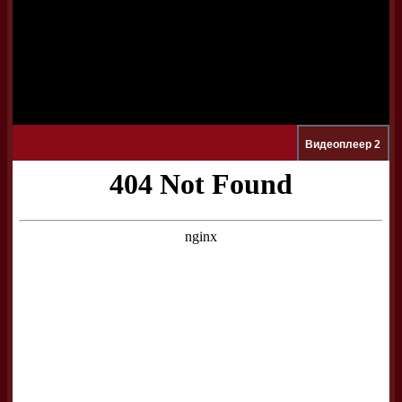
Видеоплеер 2