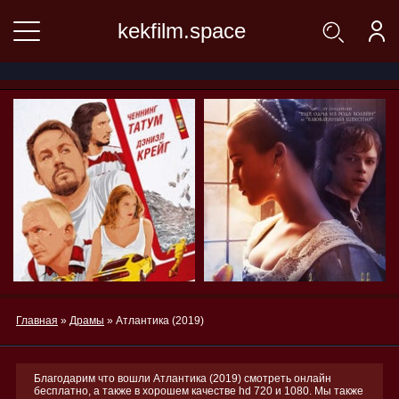
kekfilm.space
Главная
»
Драмы
» Атлантика (2019)
Благодарим что вошли Атлантика (2019) смотреть онлайн
бесплатно, а также в хорошем качестве hd 720 и 1080. Мы также