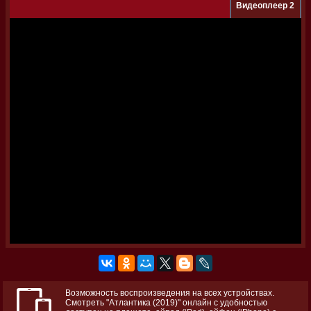
Видеоплеер 2
Возможность воспроизведения на всех устройствах.
Смотреть "Атлантика (2019)" онлайн с удобностью