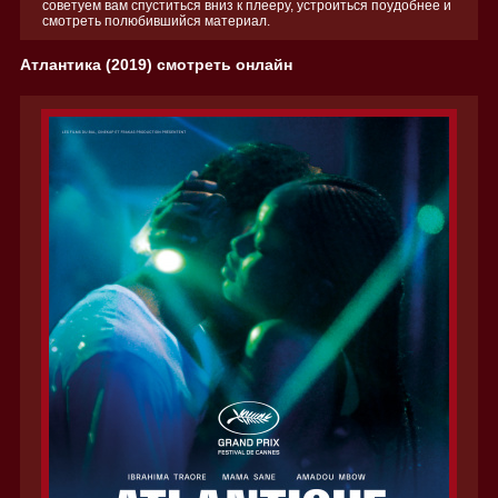
советуем вам спуститься вниз к плееру, устроиться поудобнее и
смотреть полюбившийся материал.
Атлантика (2019) смотреть онлайн