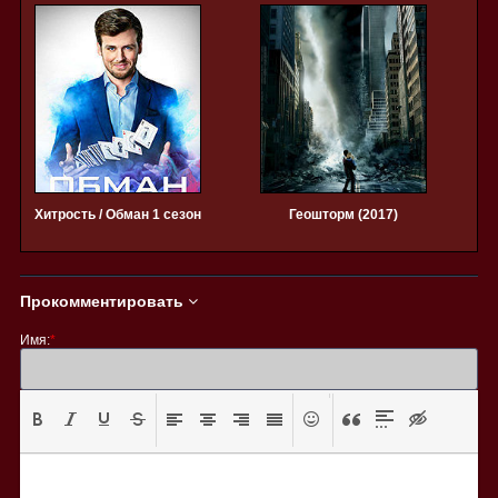
Хитрость / Обман 1 сезон
Геошторм (2017)
Прокомментировать
Имя:
*