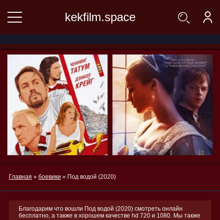
kekfilm.space
Главная
»
боевики
» Под водой (2020)
Благодарим что вошли Под водой (2020) смотреть онлайн
бесплатно, а также в хорошем качестве hd 720 и 1080. Мы также