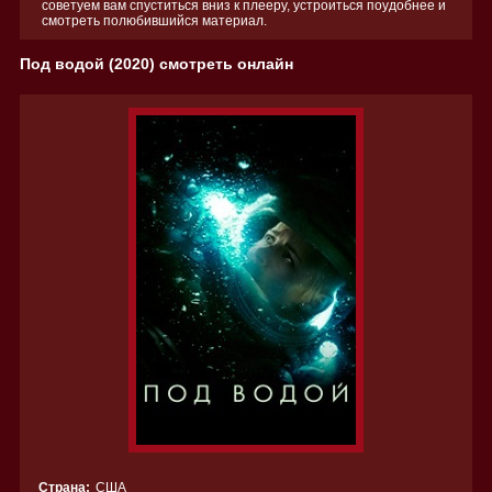
советуем вам спуститься вниз к плееру, устроиться поудобнее и
смотреть полюбившийся материал.
Под водой (2020) смотреть онлайн
Страна:
США