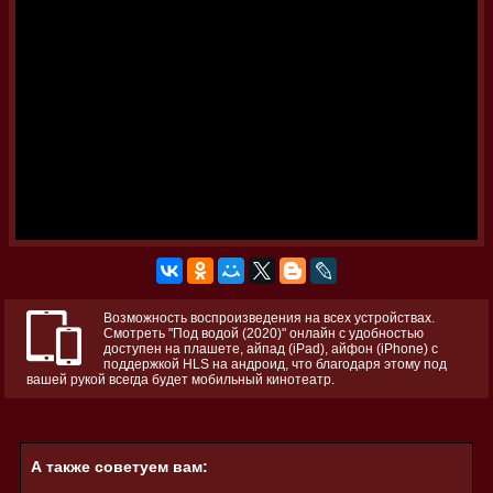
Возможность воспроизведения на всех устройствах.
Смотреть "Под водой (2020)" онлайн с удобностью
доступен на плашете, айпад (iPad), айфон (iPhone) с
поддержкой HLS на андроид, что благодаря этому под
вашей рукой всегда будет мобильный кинотеатр.
А также советуем вам: