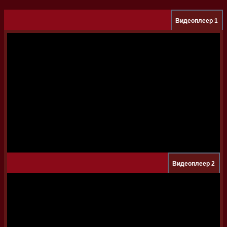
Видеоплеер 1
Видеоплеер 2