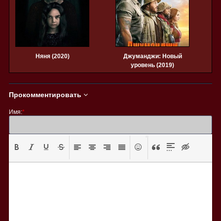
Няня (2020)
Джуманджи: Новый
уровень (2019)
Прокомментировать
Имя:
*