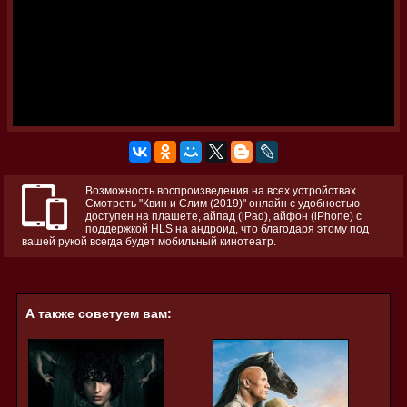
Возможность воспроизведения на всех устройствах.
Смотреть "Квин и Слим (2019)" онлайн с удобностью
доступен на плашете, айпад (iPad), айфон (iPhone) с
поддержкой HLS на андроид, что благодаря этому под
вашей рукой всегда будет мобильный кинотеатр.
А также советуем вам: