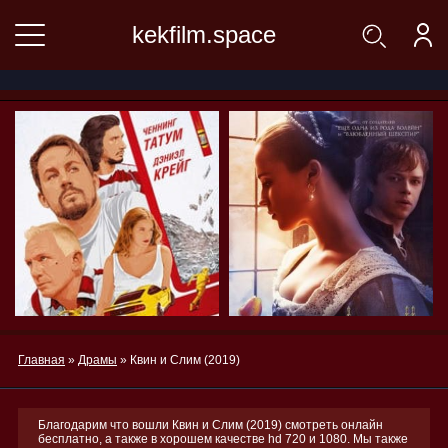
kekfilm.space
Главная
»
Драмы
» Квин и Слим (2019)
Благодарим что вошли Квин и Слим (2019) смотреть онлайн
бесплатно, а также в хорошем качестве hd 720 и 1080. Мы также