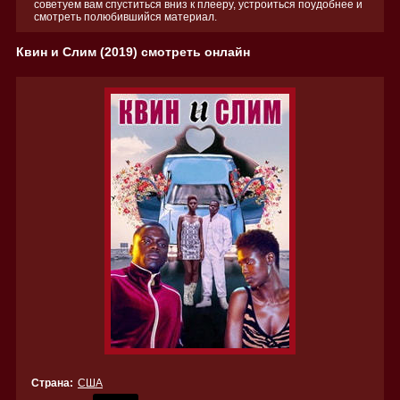
советуем вам спуститься вниз к плееру, устроиться поудобнее и
смотреть полюбившийся материал.
Квин и Слим (2019) смотреть онлайн
Страна:
США