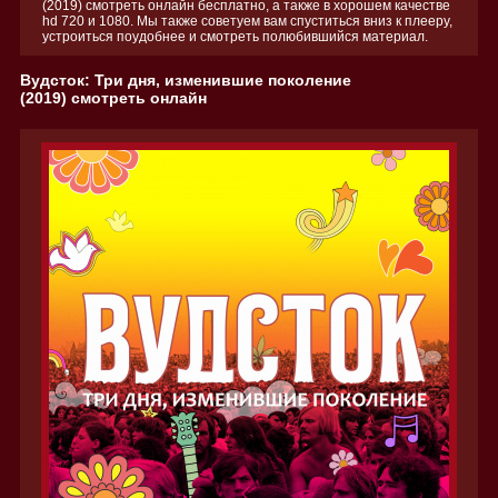
(2019) смотреть онлайн бесплатно, а также в хорошем качестве
hd 720 и 1080. Мы также советуем вам спуститься вниз к плееру,
устроиться поудобнее и смотреть полюбившийся материал.
Вудсток: Три дня, изменившие поколение
(2019) смотреть онлайн