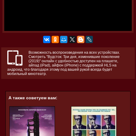
Возможность воспроизведения на всех устройствах.
Смотреть "Вудсток: Три дня, изменившие поколение
(2019)" онлайн с удобностью доступен на плашете,
айпад (iPad), айфон (iPhone) с поддержкой HLS на
андроид, что благодаря этому под вашей рукой всегда будет
мобильный кинотеатр.
А также советуем вам: