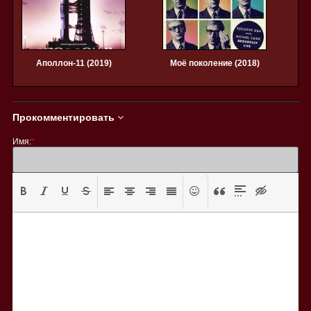
Аполлон-11 (2019)
Моё поколение (2018)
Прокомментировать
Имя:
*