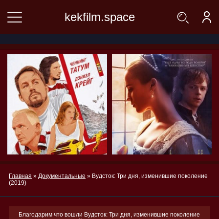
kekfilm.space
Главная
»
Документальные
» Вудсток: Три дня, изменившие поколение
(2019)
Благодарим что вошли Вудсток: Три дня, изменившие поколение