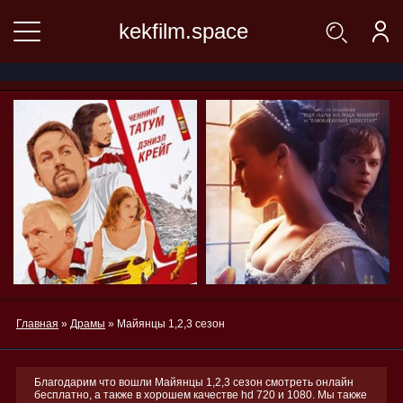
kekfilm.space
Главная
»
Драмы
» Майянцы 1,2,3 сезон
Благодарим что вошли Майянцы 1,2,3 сезон смотреть онлайн
бесплатно, а также в хорошем качестве hd 720 и 1080. Мы также