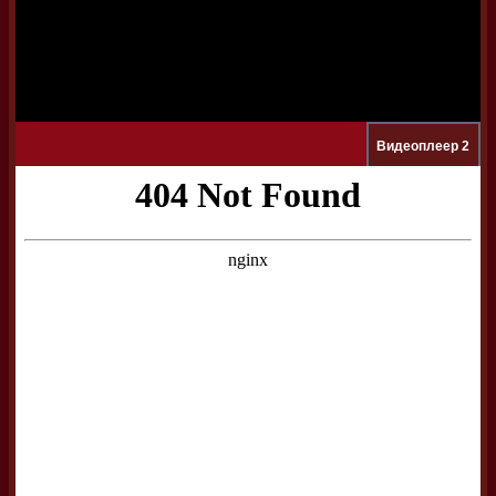
Видеоплеер 2