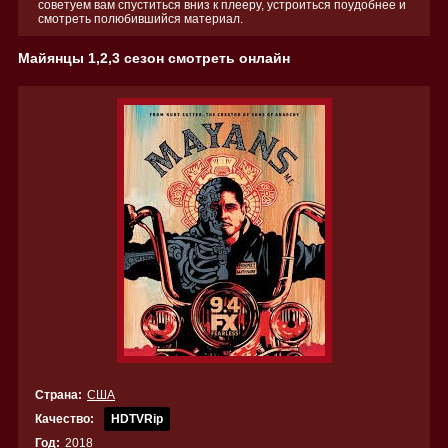
советуем вам спуститься вниз к плееру, устроиться поудобнее и
смотреть полюбившийся материал.
Майянцы 1,2,3 сезон смотреть онлайн
Страна:
США
Качество:
HDTVRip
Год:
2018