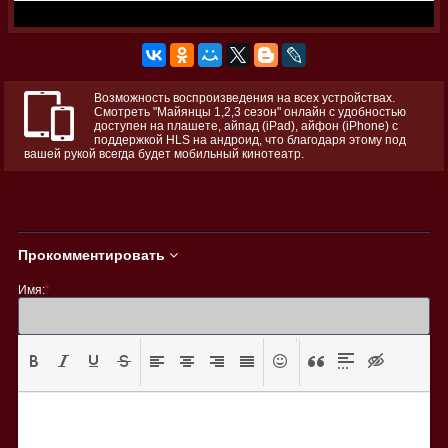
Возможность воспроизведения на всех устройствах.
Смотреть "Майянцы 1,2,3 сезон" онлайн с удобностью
доступен на плашете, айпад (iPad), айфон (iPhone) с
поддержкой HLS на андроид, что благодаря этому под
вашей рукой всегда будет мобильный кинотеатр.
Прокомментировать
Имя:
*