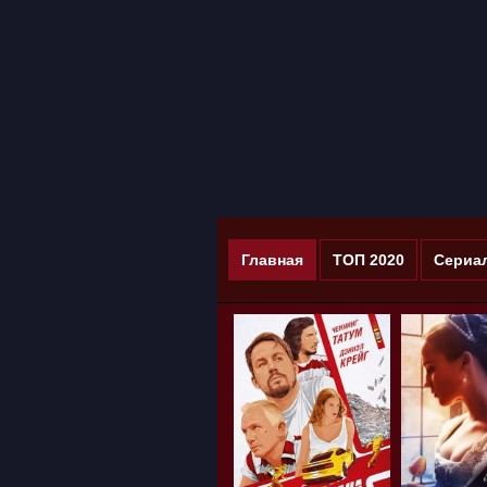
Главная
ТОП 2020
Сериа