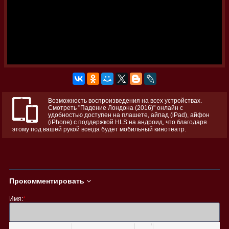
Возможность воспроизведения на всех устройствах.
Смотреть "Падение Лондона (2016)" онлайн с
удобностью доступен на плашете, айпад (iPad), айфон
(iPhone) с поддержкой HLS на андроид, что благодаря
этому под вашей рукой всегда будет мобильный кинотеатр.
Прокомментировать
Имя:
*