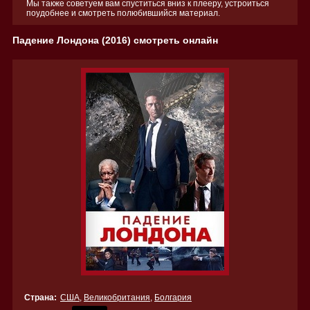
Мы также советуем вам спуститься вниз к плееру, устроиться
поудобнее и смотреть полюбившийся материал.
Падение Лондона (2016) смотреть онлайн
Страна:
США
,
Великобритания
,
Болгария