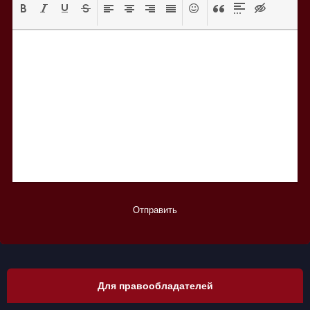
Отправить
Для правообладателей