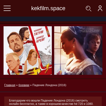
kekfilm.space
Главная
»
боевики
» Падение Лондона (2016)
Благодарим что вошли Падение Лондона (2016) смотреть
онлайн бесплатно, а также в хорошем качестве hd 720 и 1080.