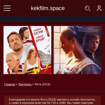
kekfilm.space
Главная
»
Триллеры
» Яхта (2018)
Благодарим что вошли Яхта (2018) смотреть онлайн бесплатно,
а также в хорошем качестве hd 720 и 1080. Мы также советуем