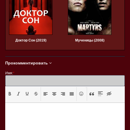
Доктор Сон (2019)
Мученицы (2008)
Прокомментировать
Имя:
*