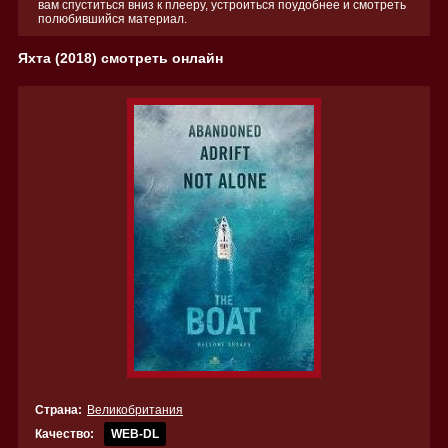
вам спуститься вниз к плееру, устроиться поудобнее и смотреть
полюбившийся материал.
Яхта (2018) смотреть онлайн
Страна:
Великобритания
Качество:
WEB-DL