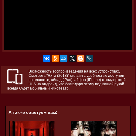
Возможность воспроизведения на всех устройствах.
Смотреть "Яхта (2018)" онлайн с удобностью доступен
на плашете, айпад (iPad), айфон (iPhone) с поддержкой
HLS на андроид, что благодаря этому под вашей рукой
всегда будет мобильный кинотеатр.
А также советуем вам: