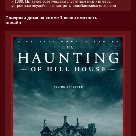
и 1080. Мы также советуем вам спуститься вниз к плееру,
устроиться поудобнее и смотреть полюбившийся материал.
Призраки дома на холме 1 сезон смотреть
онлайн