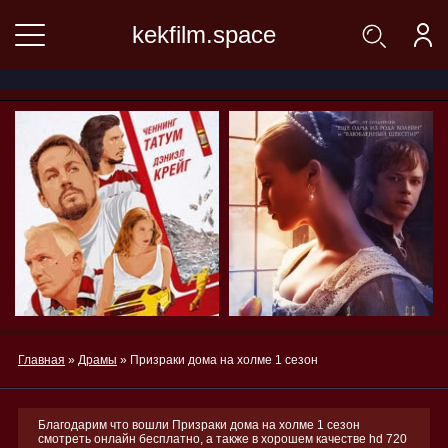
kekfilm.space
Главная
»
Драмы
» Призраки дома на холме 1 сезон
Благодарим что вошли Призраки дома на холме 1 сезон
смотреть онлайн бесплатно, а также в хорошем качестве hd 720