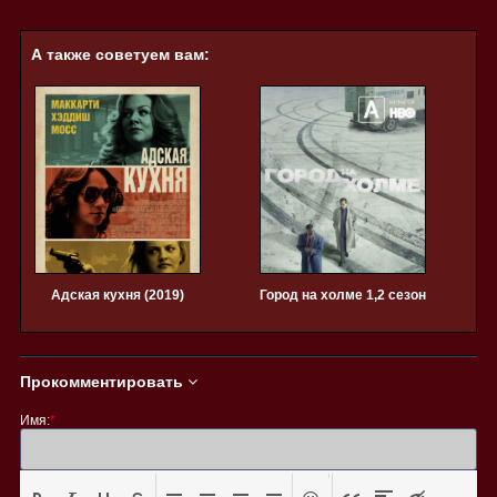
А также советуем вам:
Адская кухня (2019)
Город на холме 1,2 сезон
Прокомментировать
Имя:
*