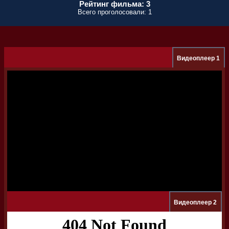
Рейтинг фильма: 3
Всего проголосовали: 1
Видеоплеер 1
Видеоплеер 2