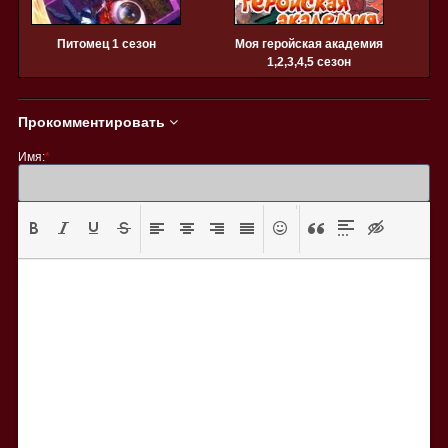
Питомец 1 сезон
Моя геройская академия
1,2,3,4,5 сезон
Прокомментировать
Имя:
*