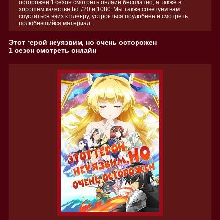
осторожен 1 сезон смотреть онлайн бесплатно, а также в
хорошем качестве hd 720 и 1080. Мы также советуем вам
спуститься вниз к плееру, устроиться поудобнее и смотреть
полюбившийся материал.
Этот герой неуязвим, но очень осторожен
1 сезон смотреть онлайн