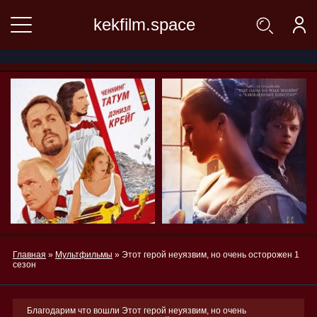
kekfilm.space
Главная
»
Мультфильмы
» Этот герой неуязвим, но очень осторожен 1
сезон
Благодарим что вошли Этот герой неуязвим, но очень