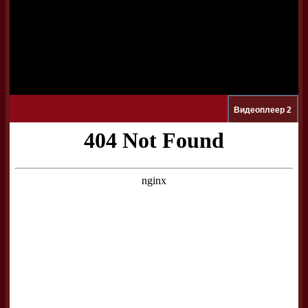
Видеоплеер 2