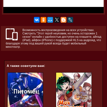
Возможность воспроизведения на всех устройствах.
Смотреть "Этот герой неуязвим, но очень осторожен 1
сезон" онлайн с удобностью доступен на плашете, айпад
(iPad), айфон (iPhone) с поддержкой HLS на андроид, что
благодаря этому под вашей рукой всегда будет мобильный
кинотеатр.
А также советуем вам: