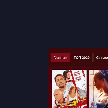
Главная
ТОП 2020
Сериа