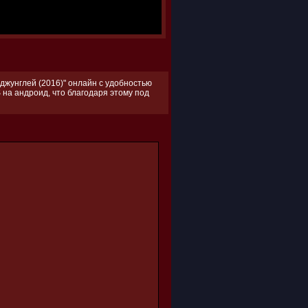
джунглей (2016)" онлайн с удобностью
 на андроид, что благодаря этому под