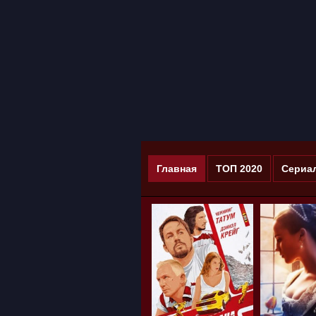
Главная
ТОП 2020
Сериа