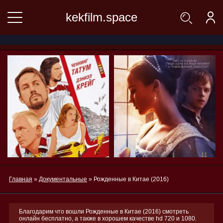
kekfilm.space
Главная
»
Документальные
» Рожденные в Китае (2016)
Благодарим что вошли Рожденные в Китае (2016) смотреть
онлайн бесплатно, а также в хорошем качестве hd 720 и 1080.