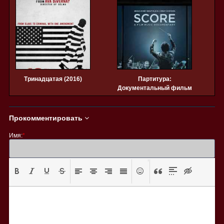
Тринадцатая (2016)
Партитура:
Документальный фильм
о музыке (2016)
Прокомментировать
Имя:
*