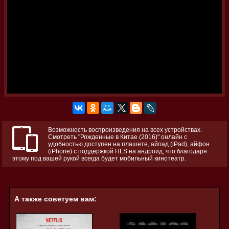
Возможность воспроизведения на всех устройствах.
Смотреть "Рожденные в Китае (2016)" онлайн с
удобностью доступен на плашете, айпад (iPad), айфон
(iPhone) с поддержкой HLS на андроид, что благодаря
этому под вашей рукой всегда будет мобильный кинотеатр.
А также советуем вам: