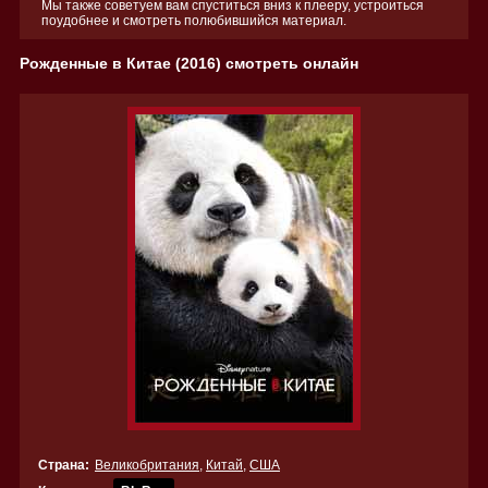
Мы также советуем вам спуститься вниз к плееру, устроиться
поудобнее и смотреть полюбившийся материал.
Рожденные в Китае (2016) смотреть онлайн
Страна:
Великобритания
,
Китай
,
США