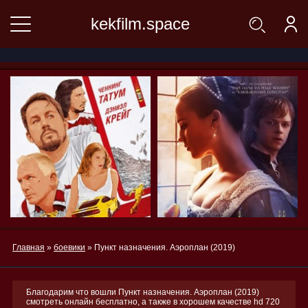
kekfilm.space
Главная
»
боевики
» Пункт назначения. Аэроплан (2019)
Благодарим что вошли Пункт назначения. Аэроплан (2019)
смотреть онлайн бесплатно, а также в хорошем качестве hd 720