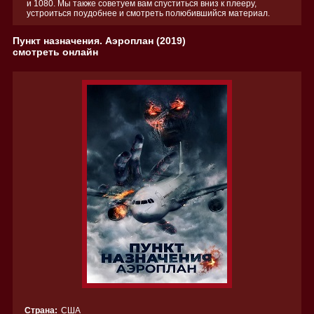
и 1080. Мы также советуем вам спуститься вниз к плееру,
устроиться поудобнее и смотреть полюбившийся материал.
Пункт назначения. Аэроплан (2019)
смотреть онлайн
Страна:
США