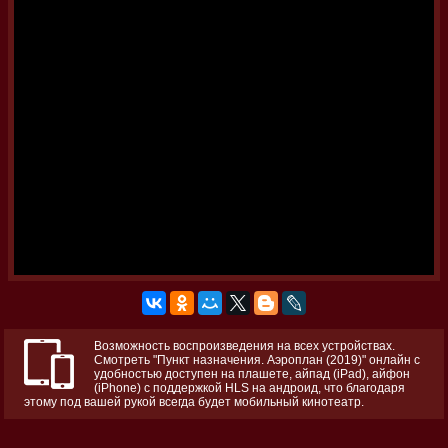
Возможность воспроизведения на всех устройствах.
Смотреть "Пункт назначения. Аэроплан (2019)" онлайн с
удобностью доступен на плашете, айпад (iPad), айфон
(iPhone) с поддержкой HLS на андроид, что благодаря
этому под вашей рукой всегда будет мобильный кинотеатр.